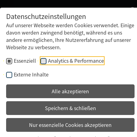
Datenschutzeinstellungen
Auf unserer Webseite werden Cookies verwendet. Einige
davon werden zwingend benötigt, während es uns
andere ermöglichen, Ihre Nutzererfahrung auf unserer
Webseite zu verbessern.
Essenziell
Analytics & Performance
Externe Inhalte
Alle akzeptieren
Speichern & schließen
Nur essenzielle Cookies akzeptieren