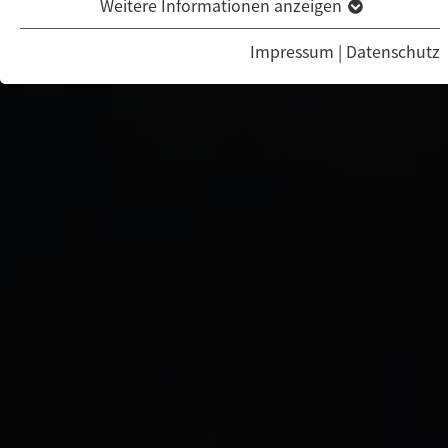
Weitere Informationen anzeigen
Impressum
|
Datenschutz