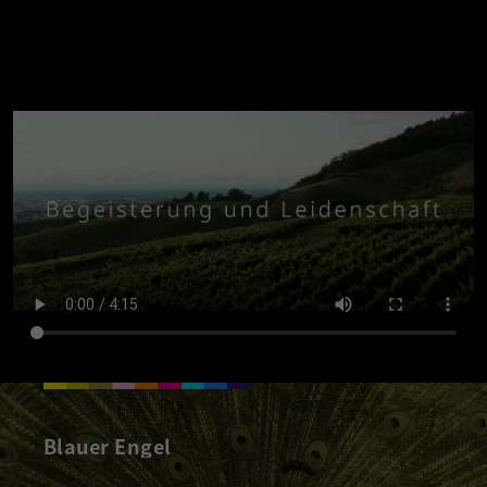
Blauer Engel