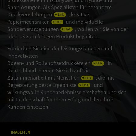
Shoplösungen. Als Spezialisten für besondere
Druckveredelungen
, kreative
Papiermechaniken
und individuelle
Sonderverarbeitungen
, wollen wir Sie von der
Idee bis zum fertigen Produkt begleiten.
Entdecken Sie eine der leistungsstärksten und
innovativsten
Bogen- und Rollenoffsetdruckereien
in
Deutschland. Freuen Sie sich auf die
Zusammenarbeit mit
Menschen
, die mit
Begeisterung beste
Ergebnisse
und
wirkungsvolle Kundenerlebnisse erschaffen und sich
mit Leidenschaft für Ihren Erfolg und den Ihrer
Kunden einsetzen.
IMAGEFILM