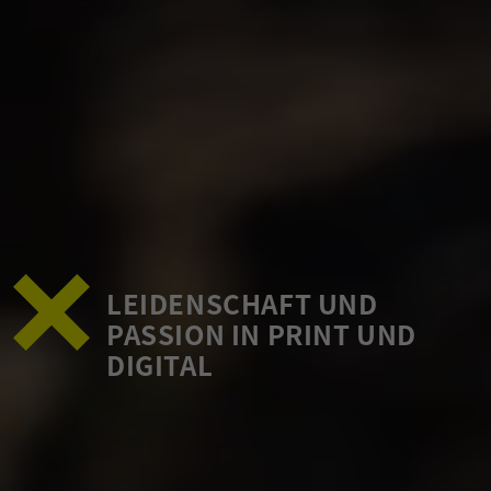
LEIDENSCHAFT UND
PASSION IN PRINT UND
DIGITAL