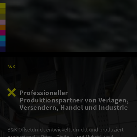
B&K
Professioneller
Produktionspartner von Verlagen,
Versendern, Handel und Industrie
B&K Offsetdruck entwickelt, druckt und produziert
professionelle Print-, Digital-, und Hybrid- und