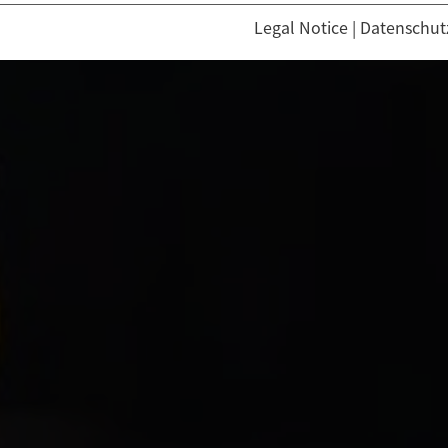
Legal Notice
|
Datenschut