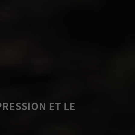
RESSION ET LE