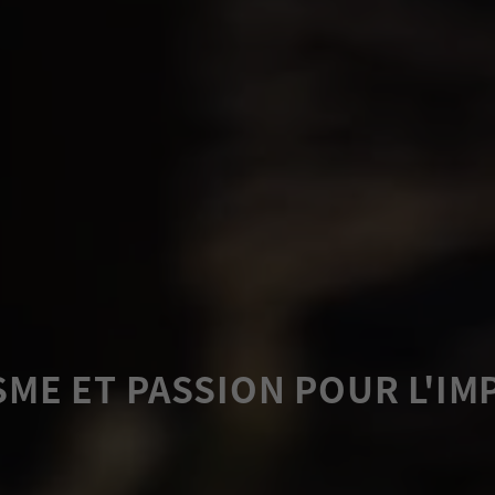
ME ET PASSION POUR L'IMP