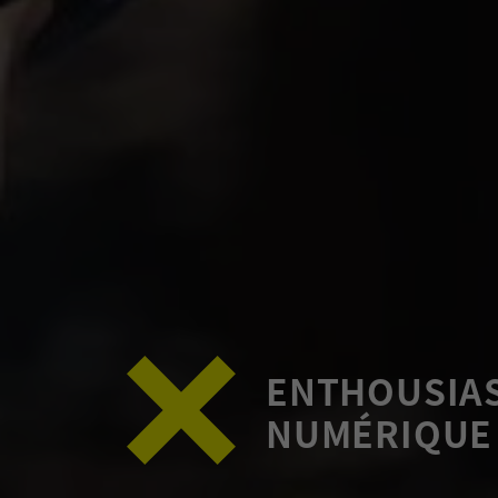
ENTHOUSIAS
NUMÉRIQUE