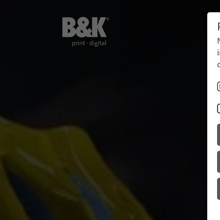
Livres