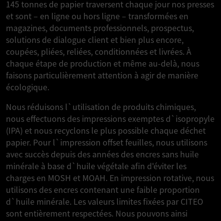
145 tonnes de papier traversent chaque jour nos presses
et sont – en ligne ou hors ligne – transformées en
magazines, documents professionnels, prospectus,
solutions de dialogue client et bien plus encore,
coupées, pliées, reliées, conditionnées et livrées. À
chaque étape de production et même au-delà, nous
faisons particulièrement attention à agir de manière
écologique.
Nous réduisons l`utilisation de produits chimiques,
nous effectuons des impressions exemptes d`isopropyle
(IPA) et nous recyclons le plus possible chaque déchet
papier. Pour l`impression offset feuilles, nous utilisons
avec succès depuis des années des encres sans huile
minérale à base d`huile végétale afin d'éviter les
charges en MOSH et MOAH. En impression rotative, nous
utilisons des encres contenant une faible proportion
d`huile minérale. Les valeurs limites fixées par CITEO
sont entièrement respectées. Nous pouvons ainsi