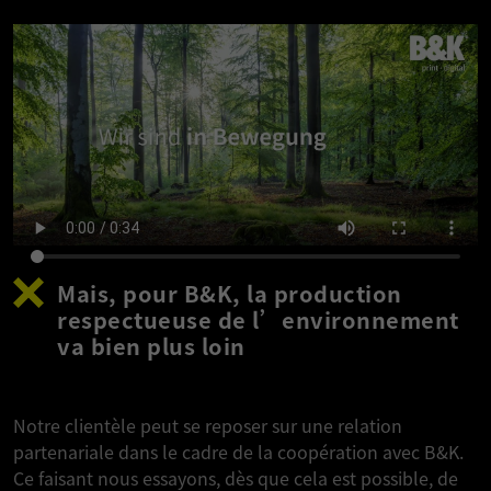
Mais, pour B&K, la production
respectueuse de l’environnement
va bien plus loin
Notre clientèle peut se reposer sur une relation
partenariale dans le cadre de la coopération avec B&K.
Ce faisant nous essayons, dès que cela est possible, de