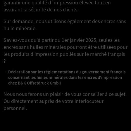
garantir une qualité d`impression élevée tout en
assurant la sécurité de nos clients.
Sur demande, nous utilisons également des encres sans
huile minérale.
Saviez-vous qu'à partir du 1er janvier 2025, seules les
encres sans huiles minérales pourront être utilisées pour
les produits d'impression publiés sur le marché français
?
Déclaration sur les réglementations du gouvernement français
concernant les huiles minérales dans les encres d'impression
chez B&K Offsetdruck GmbH
Nous nous ferons un plaisir de vous conseiller à ce sujet.
Ou directement auprès de votre interlocuteur
personnel.