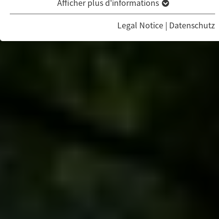
Afficher plus d'informations
Legal Notice
|
Datenschutz