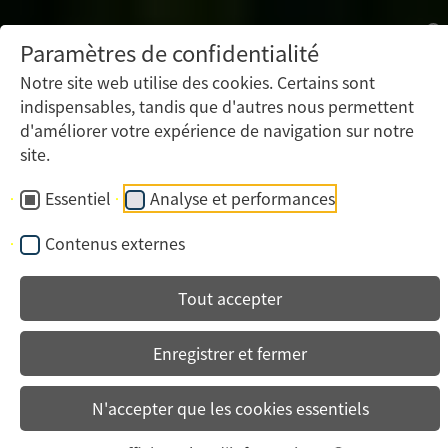
Paramètres de confidentialité
Notre site web utilise des cookies. Certains sont
indispensables, tandis que d'autres nous permettent
d'améliorer votre expérience de navigation sur notre
site.
Essentiel
Analyse et performances
Contenus externes
Tout accepter
Enregistrer et fermer
N'accepter que les cookies essentiels