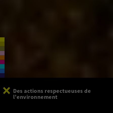
Des actions respectueuses de
l'environnement