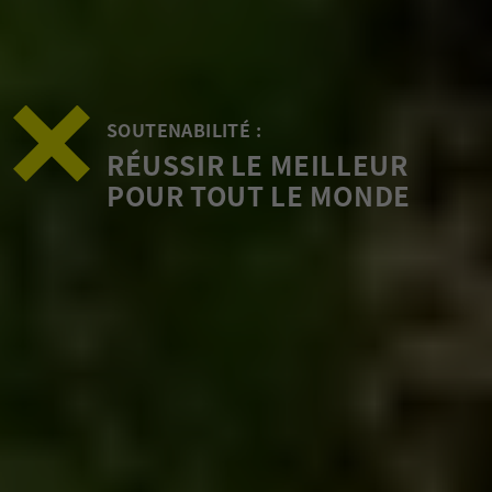
SOUTENABILITÉ :
RÉUSSIR LE MEILLEUR
POUR TOUT LE MONDE