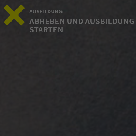
AUSBILDUNG:
ABHEBEN UND AUSBILDUNG
STARTEN