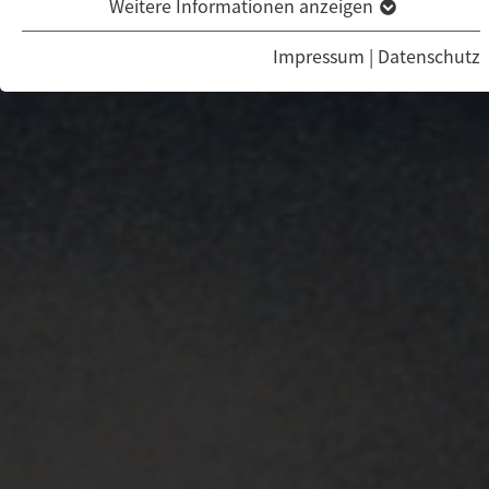
Weitere Informationen anzeigen
Impressum
|
Datenschutz