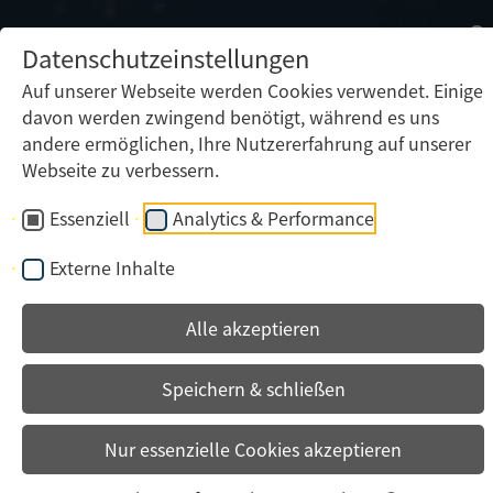
Datenschutzeinstellungen
Auf unserer Webseite werden Cookies verwendet. Einige
davon werden zwingend benötigt, während es uns
andere ermöglichen, Ihre Nutzererfahrung auf unserer
Webseite zu verbessern.
Essenziell
Analytics & Performance
Externe Inhalte
Alle akzeptieren
Speichern & schließen
Nur essenzielle Cookies akzeptieren