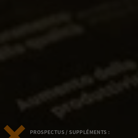
PROSPECTUS / SUPPLÉMENTS :