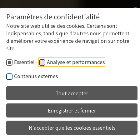
Paramètres de confidentialité
Notre site web utilise des cookies. Certains sont
indispensables, tandis que d'autres nous permettent
d'améliorer votre expérience de navigation sur notre
site.
Essentiel
Analyse et performances
Contenus externes
Tout accepter
Enregistrer et fermer
N'accepter que les cookies essentiels