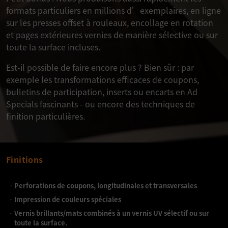
formats particuliers en millions d’exemplaires, en ligne
sur les presses offset à rouleaux, encollage en rotation
et pages extérieures vernies de manière sélective ou sur
toute la surface incluses.
Est-il possible de faire encore plus ? Bien sûr : par
exemple les transformations efficaces de coupons,
bulletins de participation, inserts ou encarts en Ad
Specials fascinants - ou encore des techniques de
finition particulières.
Finitions
Perforations de coupons, longitudinales et transversales
Impression de couleurs spéciales
Vernis brillants/mats combinés à un vernis UV sélectif ou sur
toute la surface.