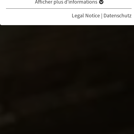
Afficher plus d'informations
Legal Notice
|
Datenschutz