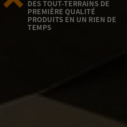
DES TOUT-TERRAINS DE
PREMIÈRE QUALITÉ
PRODUITS EN UN RIEN DE
TEMPS