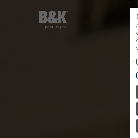
Bücher