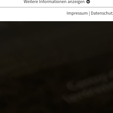
Weitere Informationen anzeigen
Impressum
|
Datenschut