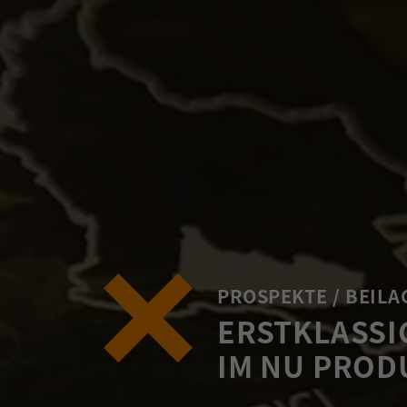
PROSPEKTE / BEILA
ERSTKLASSI
IM NU PROD