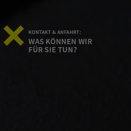
KONTAKT & ANFAHRT:
WAS KÖNNEN WIR
FÜR SIE TUN?