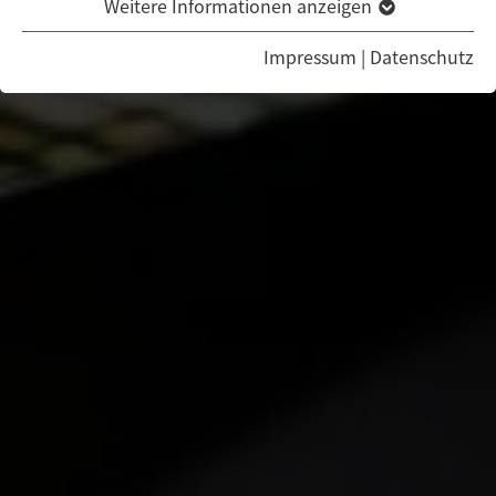
Weitere Informationen anzeigen
Impressum
|
Datenschutz