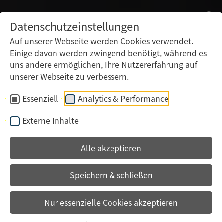
Datenschutzeinstellungen
Auf unserer Webseite werden Cookies verwendet.
Einige davon werden zwingend benötigt, während es
uns andere ermöglichen, Ihre Nutzererfahrung auf
unserer Webseite zu verbessern.
Essenziell
Analytics & Performance
Externe Inhalte
Alle akzeptieren
Speichern & schließen
Nur essenzielle Cookies akzeptieren