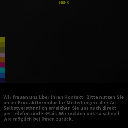
MEHR
Wir freuen uns über Ihren Kontakt! Bitte nutzen Sie
unser Kontaktformular für Mitteilungen aller Art.
Selbstverständlich erreichen Sie uns auch direkt
per Telefon und E-Mail. Wir melden uns so schnell
wie möglich bei Ihnen zurück.