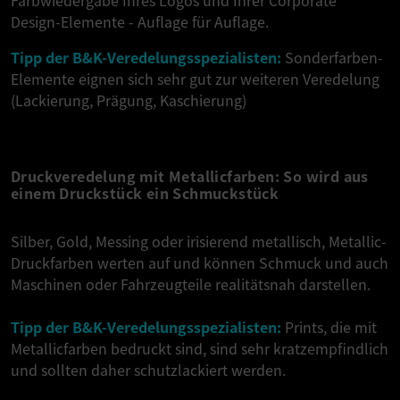
Design-Elemente - Auflage für Auflage.
Tipp der B&K-Veredelungsspezialisten:
Sonderfarben-
Elemente eignen sich sehr gut zur weiteren Veredelung
(Lackierung, Prägung, Kaschierung)
Druckveredelung mit Metallicfarben: So wird aus
einem Druckstück ein Schmuckstück
Silber, Gold, Messing oder irisierend metallisch, Metallic-
Druckfarben werten auf und können Schmuck und auch
Maschinen oder Fahrzeugteile realitätsnah darstellen.
Tipp der B&K-Veredelungsspezialisten:
Prints, die mit
Metallicfarben bedruckt sind, sind sehr kratzempfindlich
und sollten daher schutzlackiert werden.