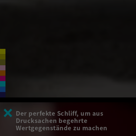
Der perfekte Schliff, um aus
Drucksachen begehrte
Wertgegenstände zu machen