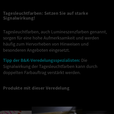
Tagesleuchtfarben: Setzen Sie auf starke
Signalwirkung!
Tagesleuchtfarben, auch Lumineszenzfarben genannt,
sorgen für eine hohe Aufmerksamkeit und werden
häufig zum Hervorheben von Hinweisen und
besonderen Angeboten eingesetzt.
Tipp der B&K-Veredelungsspezialisten:
Die
Signalwirkung der Tagesleuchtfarben kann durch
doppelten Farbauftrag verstärkt werden.
Produkte mit dieser Veredelung