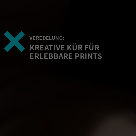
VEREDELUNG:
KREATIVE KÜR FÜR
ERLEBBARE PRINTS