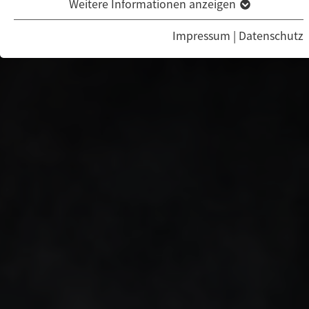
Weitere Informationen anzeigen
Impressum
|
Datenschutz