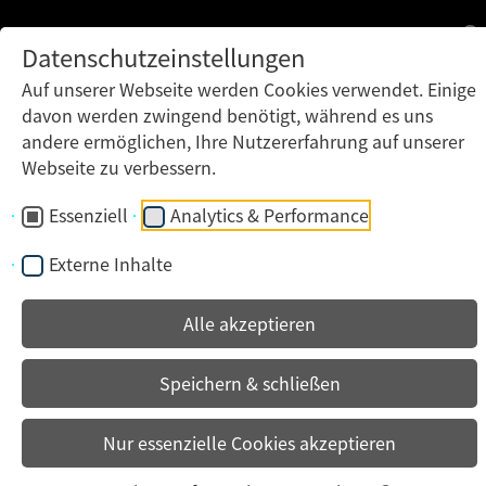
Datenschutzeinstellungen
Auf unserer Webseite werden Cookies verwendet. Einige
davon werden zwingend benötigt, während es uns
andere ermöglichen, Ihre Nutzererfahrung auf unserer
Webseite zu verbessern.
Essenziell
Analytics & Performance
Externe Inhalte
Alle akzeptieren
Speichern & schließen
Nur essenzielle Cookies akzeptieren