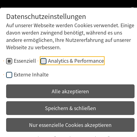
Datenschutzeinstellungen
Auf unserer Webseite werden Cookies verwendet. Einige
davon werden zwingend benötigt, während es uns
andere ermöglichen, Ihre Nutzererfahrung auf unserer
Webseite zu verbessern.
Essenziell
Analytics & Performance
Externe Inhalte
Alle akzeptieren
Speichern & schließen
Nur essenzielle Cookies akzeptieren