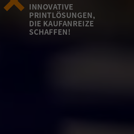
INNOVATIVE
PRINTLÖSUNGEN,
DIE KAUFANREIZE
SCHAFFEN!