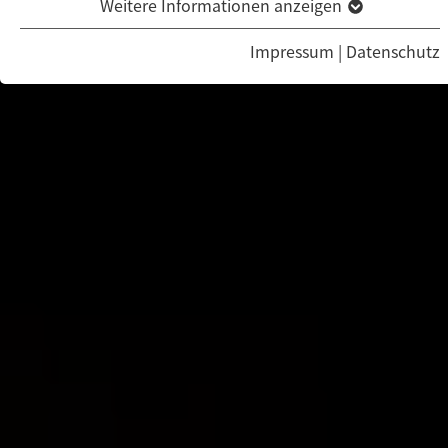
Weitere Informationen anzeigen
Impressum
|
Datenschutz