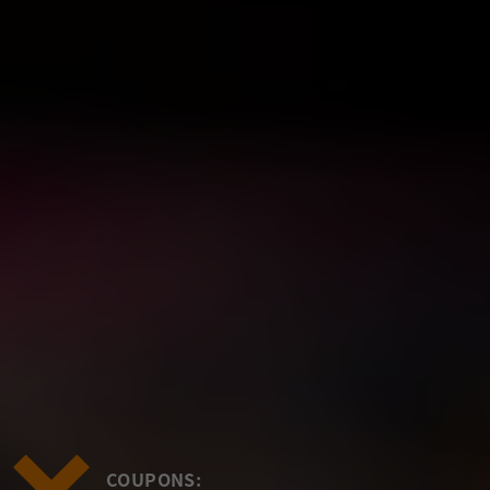
COUPONS: