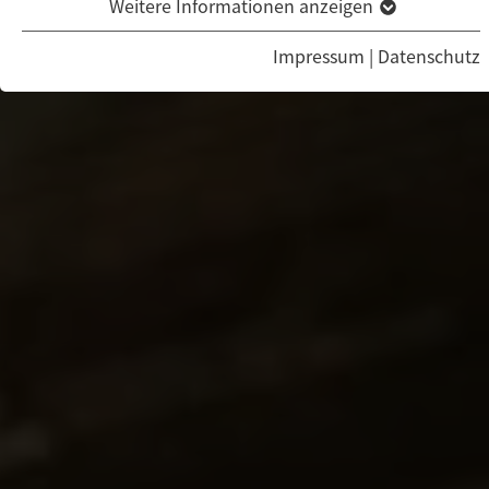
Weitere Informationen anzeigen
Impressum
|
Datenschutz