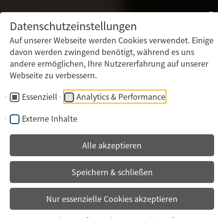
Datenschutzeinstellungen
Auf unserer Webseite werden Cookies verwendet. Einige
davon werden zwingend benötigt, während es uns
andere ermöglichen, Ihre Nutzererfahrung auf unserer
Webseite zu verbessern.
Essenziell
Analytics & Performance
Externe Inhalte
Alle akzeptieren
Speichern & schließen
Nur essenzielle Cookies akzeptieren