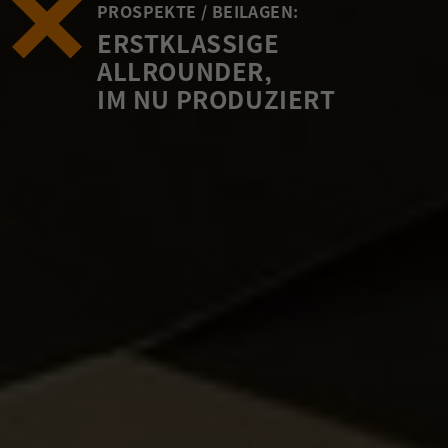
PROSPEKTE / BEILAGEN:
ERSTKLASSIGE
ALLROUNDER,
IM NU PRODUZIERT